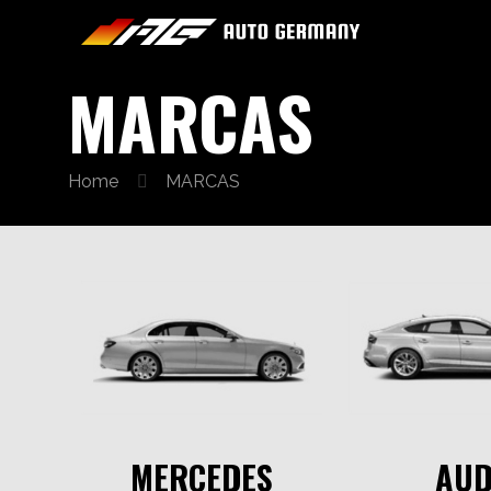
MARCAS
Home
MARCAS
MERCEDES
AUD