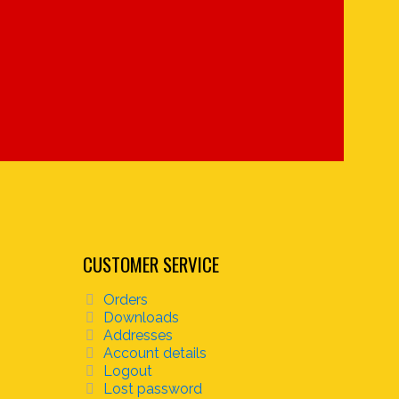
CUSTOMER SERVICE
Orders
Downloads
Addresses
Account details
Logout
Lost password