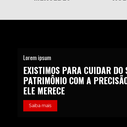
Lorem ipsum
EXISTIMOS PARA CUIDAR DO 
PATRIMÔNIO COM A PRECISÃ
ELE MERECE
Saiba mais