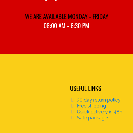
WE ARE AVAILABLE MONDAY - FRIDAY
08:00 AM - 6:30 PM
USEFUL LINKS
30 day return policy
Free shipping
Quick delivery in 48h
Safe packages