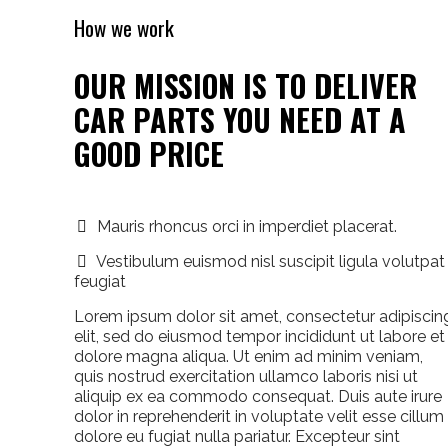
How we work
OUR MISSION IS TO DELIVER
CAR PARTS YOU NEED AT A
GOOD PRICE
Mauris rhoncus orci in imperdiet placerat.
Vestibulum euismod nisl suscipit ligula volutpat
feugiat
Lorem ipsum dolor sit amet, consectetur adipiscin
elit, sed do eiusmod tempor incididunt ut labore et
dolore magna aliqua. Ut enim ad minim veniam,
quis nostrud exercitation ullamco laboris nisi ut
aliquip ex ea commodo consequat. Duis aute irure
dolor in reprehenderit in voluptate velit esse cillum
dolore eu fugiat nulla pariatur. Excepteur sint